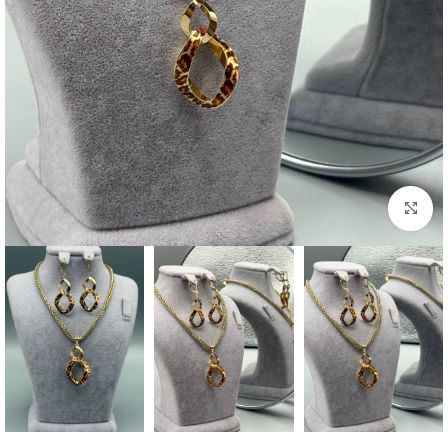
بزرگنمایی تصویر