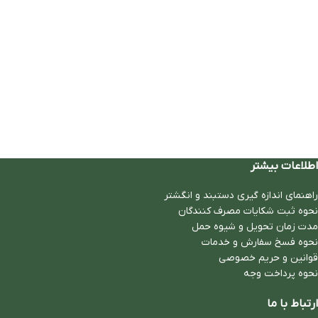
اطلاعات بیشتر
راهنمای اندازه گیری دستبند و انگشتر
نحوه ثبت شكايات مصرف كنندگان
مدت زمان تحويل و شیوه حمل
نحوه فسخ سفارش و خدمات
قوانین و حریم خصوصی
نحوه پرداخت وجه
ارتباط با ما